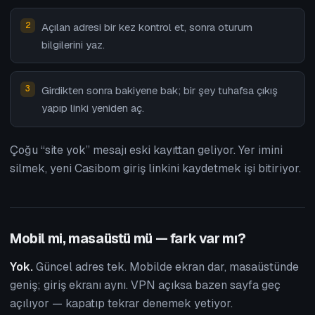
Açılan adresi bir kez kontrol et, sonra oturum
bilgilerini yaz.
Girdikten sonra bakiyene bak; bir şey tuhafsa çıkış
yapıp linki yeniden aç.
Çoğu “site yok” mesajı eski kayıttan geliyor. Yer imini
silmek, yeni Casibom giriş linkini kaydetmek işi bitiriyor.
Mobil mi, masaüstü mü — fark var mı?
Yok.
Güncel adres tek. Mobilde ekran dar, masaüstünde
geniş; giriş ekranı aynı. VPN açıksa bazen sayfa geç
açılıyor — kapatıp tekrar denemek yetiyor.