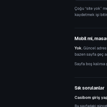
Çoğu “site yok” mes
kaydetmek işi bitir
Mobil mi, masa
Yok.
Güncel adres 
bazen sayfa geç a
Sayfa boş kalırsa 
Sık sorulanlar
Casibom giriş yap
Bu sayfadaki güncel C