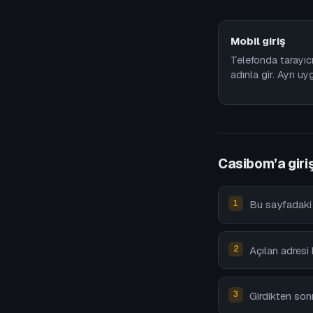
Mobil giriş
Telefonda tarayıcıy
adınla gir. Ayrı 
Casibom’a giriş
Bu sayfadak
Açılan adresi 
Girdikten sonr