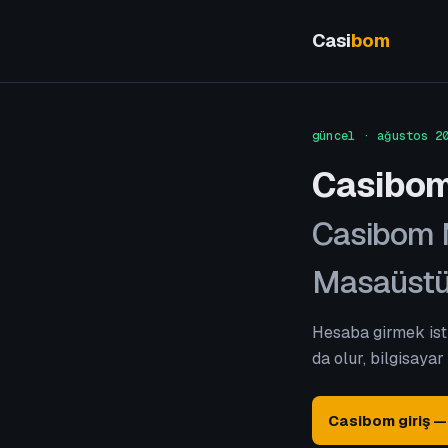
Casi
bom
güncel · ağustos 2
Casibom 
Casibom M
Masaüstü 
Hesaba girmek isti
da olur, bilgisayar
Casibom giriş —