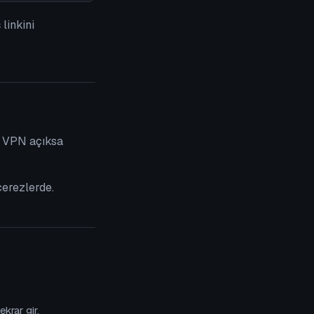
linkini
. VPN açıksa
çerezlerde.
krar gir.