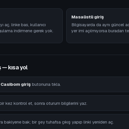
Masaüstü giriş
ı aç, linke bas, kullanıcı
Bilgisayarda da aynı güncel ad
uygulama indirmene gerek yok.
yer imi açılmıyorsa buradan te
 — kısa yol
i
Casibom giriş
butonuna tıkla.
bir kez kontrol et, sonra oturum bilgilerini yaz.
a bakiyene bak; bir şey tuhafsa çıkış yapıp linki yeniden aç.