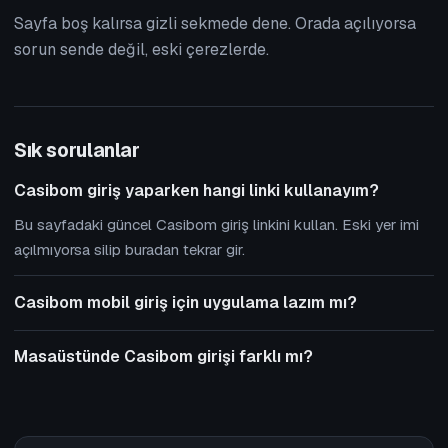
Sayfa boş kalırsa gizli sekmede dene. Orada açılıyorsa
sorun sende değil, eski çerezlerde.
Sık sorulanlar
Casibom giriş yaparken hangi linki kullanayım?
Bu sayfadaki güncel Casibom giriş linkini kullan. Eski yer imi
açılmıyorsa silip buradan tekrar gir.
Casibom mobil giriş için uygulama lazım mı?
Masaüstünde Casibom girişi farklı mı?