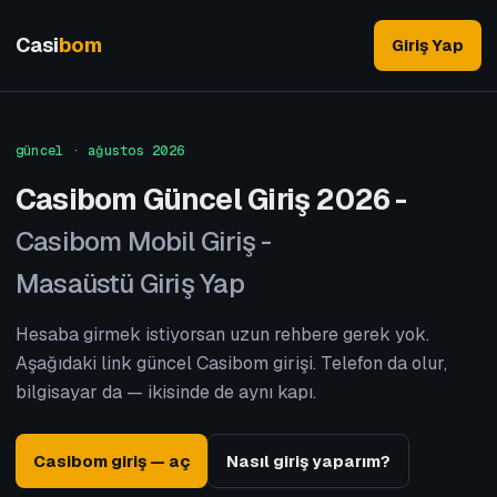
Casi
bom
Giriş Yap
güncel · ağustos 2026
Casibom Güncel Giriş 2026 -
Casibom Mobil Giriş -
Masaüstü Giriş Yap
Hesaba girmek istiyorsan uzun rehbere gerek yok.
Aşağıdaki link güncel Casibom girişi. Telefon da olur,
bilgisayar da — ikisinde de aynı kapı.
Casibom giriş — aç
Nasıl giriş yaparım?