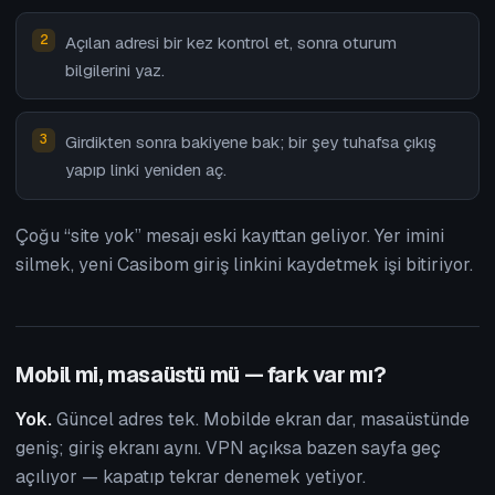
Açılan adresi bir kez kontrol et, sonra oturum
bilgilerini yaz.
Girdikten sonra bakiyene bak; bir şey tuhafsa çıkış
yapıp linki yeniden aç.
Çoğu “site yok” mesajı eski kayıttan geliyor. Yer imini
silmek, yeni Casibom giriş linkini kaydetmek işi bitiriyor.
Mobil mi, masaüstü mü — fark var mı?
Yok.
Güncel adres tek. Mobilde ekran dar, masaüstünde
geniş; giriş ekranı aynı. VPN açıksa bazen sayfa geç
açılıyor — kapatıp tekrar denemek yetiyor.